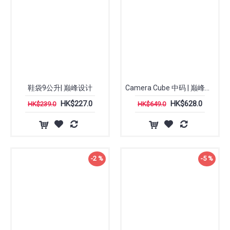
鞋袋9公升| 巅峰设计
Camera Cube 中码 | 巅峰设计 Peak Design
HK$227.0
HK$628.0
HK$239.0
HK$649.0
-2 %
-5 %