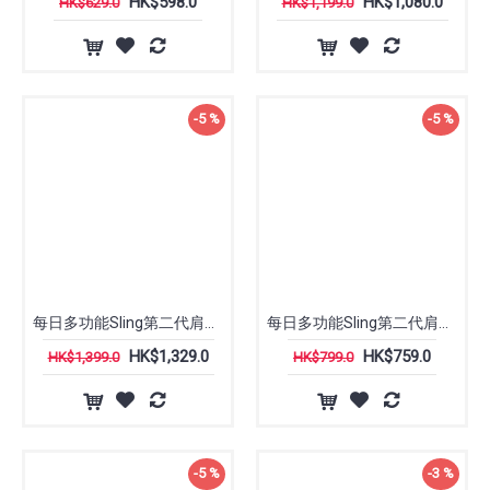
HK$598.0
HK$1,080.0
HK$629.0
HK$1,199.0
-5 %
-5 %
每日多功能Sling第二代肩包10公升| 巅峰设计
每日多功能Sling第二代肩包3公升| 巅峰设计 Peak Design
HK$1,329.0
HK$759.0
HK$1,399.0
HK$799.0
-5 %
-3 %