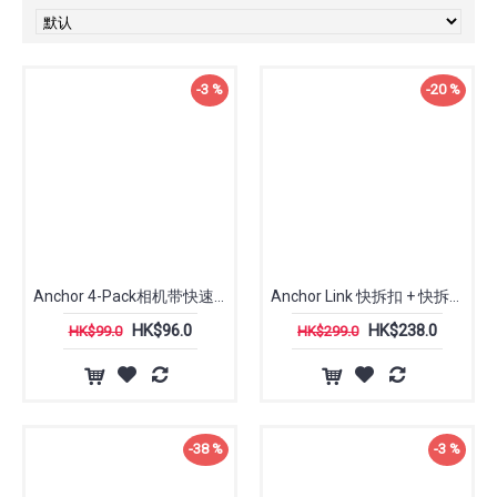
-3 %
-20 %
Anchor 4-Pack相机带快速连接头 快拆扣 4件套装 | 巅峰设计 Peak Design
Anchor Link 快拆扣 + 快拆连接扣 | 巅峰设计 Peak Design
HK$96.0
HK$238.0
HK$99.0
HK$299.0
-38 %
-3 %