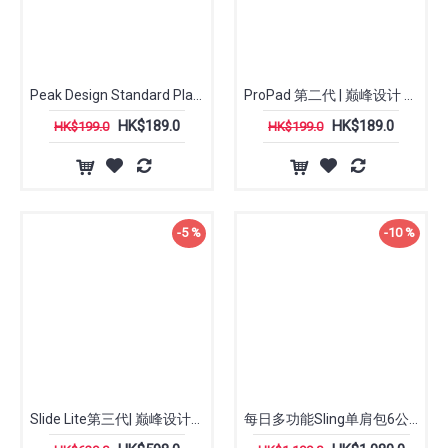
Peak Design Standard Plate (New)
ProPad 第二代 | 巅峰设计 Peak Design
HK$189.0
HK$189.0
HK$199.0
HK$199.0
-5 %
-10 %
Slide Lite第三代| 巅峰设计Peak Design
每日多功能Sling单肩包6公升| 巅峰设计