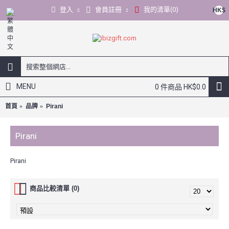
登入
會員註冊
我的清單(
0
)
HK$
MENU
0 件商品 HK$0.0
首頁
品牌
Pirani
Pirani
Pirani
商品比較清單 (0)