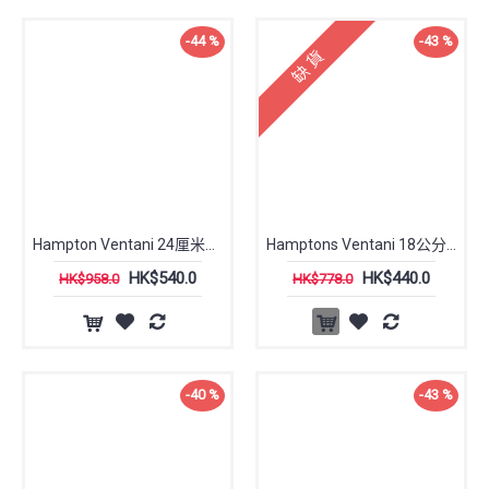
-44 %
-43 %
缺 貨
Hampton Ventani 24厘米雙耳矮鍋
Hamptons Ventani 18公分 長柄小鍋
HK$540.0
HK$440.0
HK$958.0
HK$778.0
-40 %
-43 %