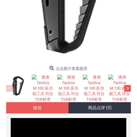
点击图片查看图库
描述
商品点评 (0)