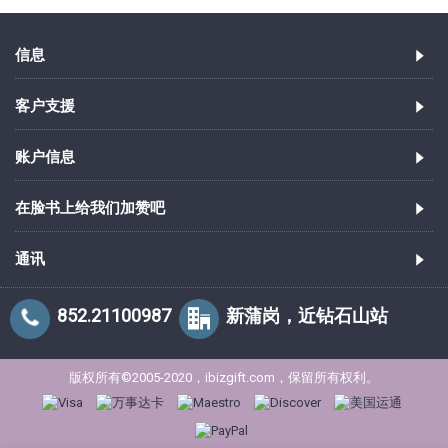
信息
客户支援
账户信息
在脸书上给我们加赞吧
通讯
852.21100987
新蒲岗，近钻石山站
版权所有©2005-2020，ibizgift.com，保留所有权利。